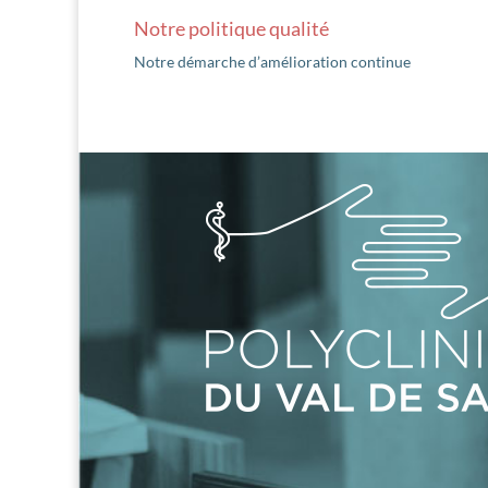
Notre politique qualité
Notre démarche d’amélioration continue