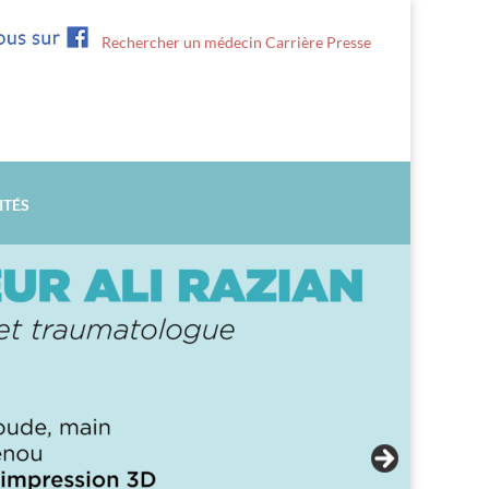
Rechercher un médecin
Carrière
Presse
ITÉS