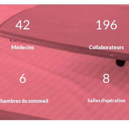
42
196
Médecins
Collaborateurs
6
8
hambres du sommeil
Salles d'opération