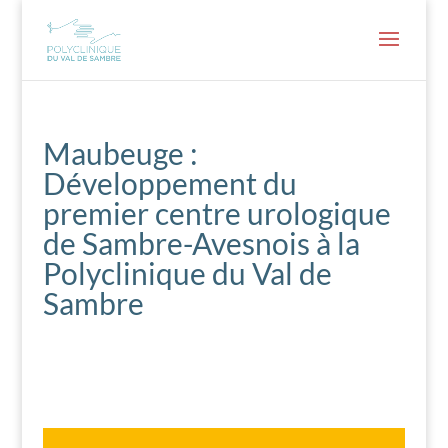
Maubeuge :
Développement du
premier centre urologique
de Sambre-Avesnois à la
Polyclinique du Val de
Sambre