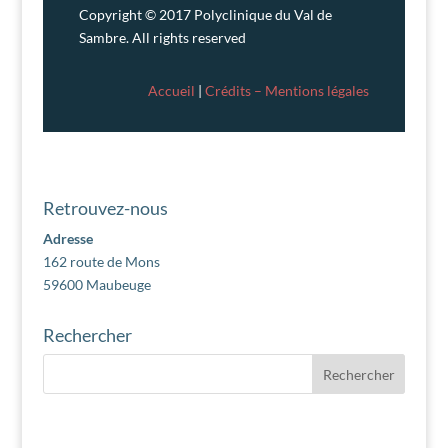
Copyright © 2017 Polyclinique du Val de
Sambre. All rights reserved
Accueil
|
Crédits – Mentions légales
Retrouvez-nous
Adresse
162 route de Mons
59600 Maubeuge
Rechercher