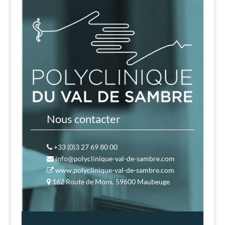
Nous contacter
+33 (0)3 27 69 80 00
info@polyclinique-val-de-sambre.com
www.polyclinique-val-de-sambre.com
162 Route de Mons, 59600 Maubeuge