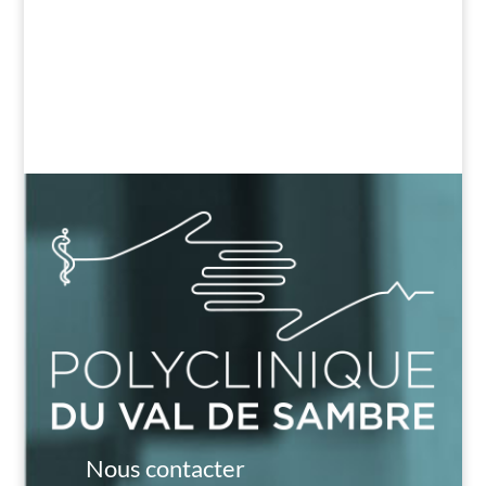
Nous contacter