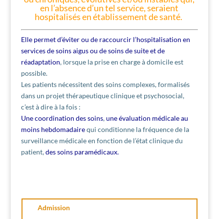
en l’absence d’un tel service, seraient
hospitalisés en établissement de santé.
Elle permet d’éviter ou de raccourcir l’hospitalisation en
services de soins aigus ou de soins de suite et de
réadaptation
, lorsque la prise en charge à domicile est
possible.
Les patients nécessitent des soins complexes, formalisés
dans un projet thérapeutique clinique et psychosocial,
c’est à dire à la fois :
Une coordination des soins
,
une évaluation médicale au
moins hebdomadaire
qui conditionne la fréquence de la
surveillance médicale en fonction de l’état clinique du
patient,
des soins paramédicaux.
Admission